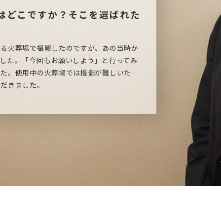
はどこですか？そこを選ばれた
る火葬場で撮影したのですが、あの当時か
でした。「今回もお願いしよう」と行ってみ
した。使用中の火葬場では撮影が難しいた
ただきました。