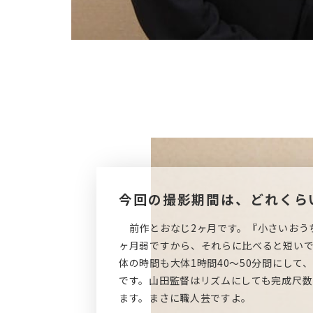
今回の撮影期間は、どれくら
前作とおなじ2ヶ月です。『小さいおう
ヶ月弱ですから、それらに比べると短い
体の時間も大体1時間40～50分間にし
です。山田監督はリズムにしても完成尺数
ます。まさに職人芸ですよ。