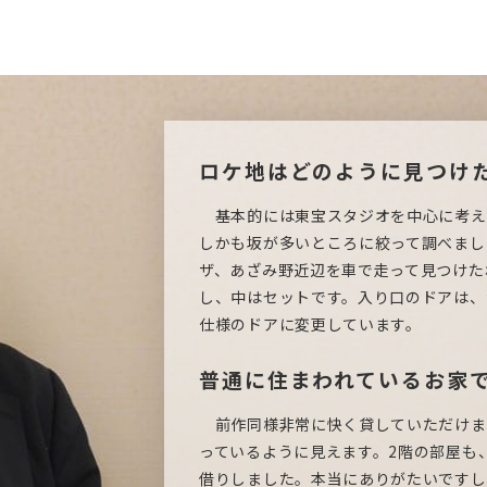
ロケ地はどのように見つけ
基本的には東宝スタジオを中心に考え
しかも坂が多いところに絞って調べまし
ザ、あざみ野近辺を車で走って見つけた
し、中はセットです。入り口のドアは、
仕様のドアに変更しています。
普通に住まわれているお家
前作同様非常に快く貸していただけま
っているように見えます。2階の部屋も
借りしました。本当にありがたいですし