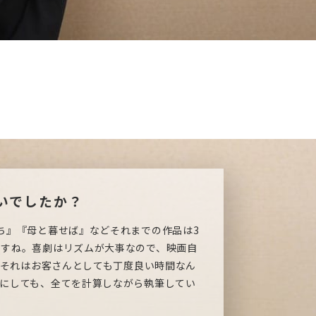
いでしたか？
ち』『母と暮せば』などそれまでの作品は3
ですね。喜劇はリズムが大事なので、映画自
て、それはお客さんとしても丁度良い時間なん
にしても、全てを計算しながら執筆してい