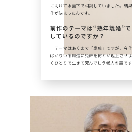
に向けて水面下で相談していました。結果
作が決まったんです。
前作のテーマは“熟年離婚”
しているのですか？
テーマはあくまで「家族」ですが、今作は
ばかりいる周造に免許を何とか返上させ
くひとりで生きて死んでしう老人の話です