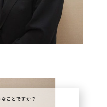
うなことですか？