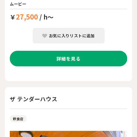
ムービー
27,500
￥
/ h～
お気に入りリストに追加
詳細を見る
ザ テンダーハウス
飲食店