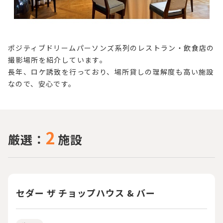
ポジティブドリームパーソンズ系列のレストラン・飲食店の
撮影場所を紹介しています。
長年、ロケ誘致を行っており、場所貸しの理解度も高い施設
なので、安心です。
2
厳選：
施設
セダー ザ チョップハウス & バー