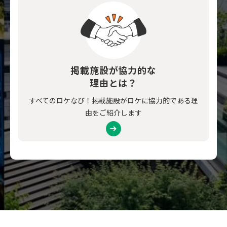
掲載施設が協力的な
理由とは？
すべてのロケなび！掲載施設がロケに協力的である理
由をご紹介します