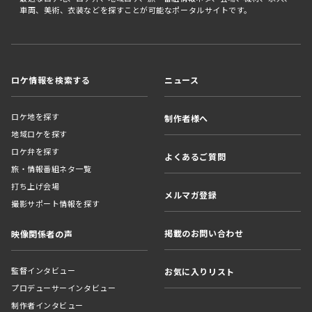
車両、美術、衣装などを探すことが可能なポータルサイトです。
ロケ情報を検索する
ニュース
ロケ地を探す
制作者様へ
地域ロケを探す
ロケ弁を探す
よくあるご質問
旅・情報番組ネタ一覧
打ち上げ会場
メルマガ登録
撮影サポート情報を探す
掲載のお問い合わせ
映像関係者の声
監督インタビュー
お気に入りリスト
プロデューサーインタビュー
制作者インタビュー