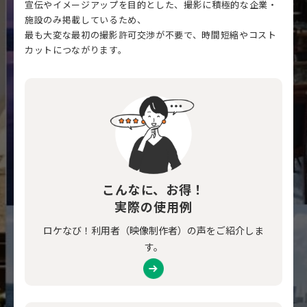
宣伝やイメージアップを目的とした、撮影に積極的な企業・
施設のみ掲載しているため、
最も大変な最初の撮影許可交渉が不要で、時間短縮やコスト
カットにつながります。
こんなに、お得！
実際の使用例
ロケなび！利用者（映像制作者）の声をご紹介しま
す。