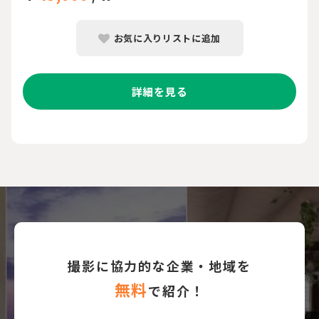
お気に入りリストに追加
詳細を見る
撮影に協力的な企業・地域を
無料
で紹介！