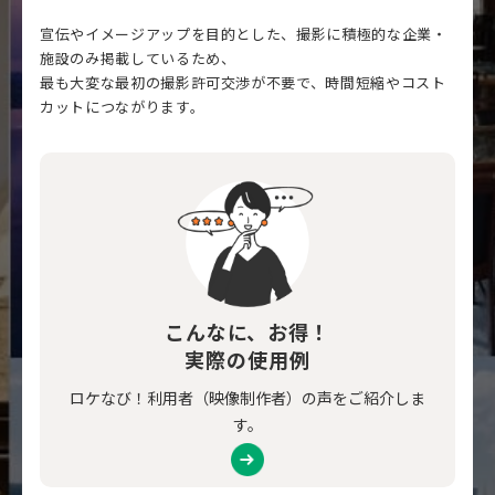
宣伝やイメージアップを目的とした、撮影に積極的な企業・
施設のみ掲載しているため、
最も大変な最初の撮影許可交渉が不要で、時間短縮やコスト
カットにつながります。
こんなに、お得！
実際の使用例
ロケなび！利用者（映像制作者）の声をご紹介しま
す。