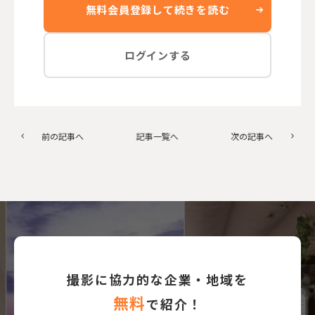
無料会員登録して続きを読む
ログインする
前の記事へ
記事一覧へ
次の記事へ
撮影に協力的な企業・地域を
無料
で紹介！