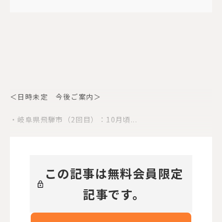
＜日時未定 今後ご案内＞
・岐阜県飛騨市（2回目）：10月頃...
この記事は無料会員限定
記事です。