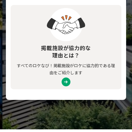
掲載施設が協力的な
理由とは？
すべてのロケなび！掲載施設がロケに協力的である理
由をご紹介します