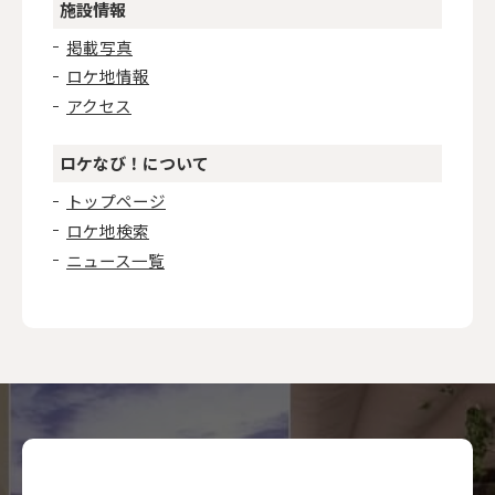
施設情報
掲載写真
ロケ地情報
アクセス
ロケなび！について
トップページ
ロケ地検索
ニュース一覧