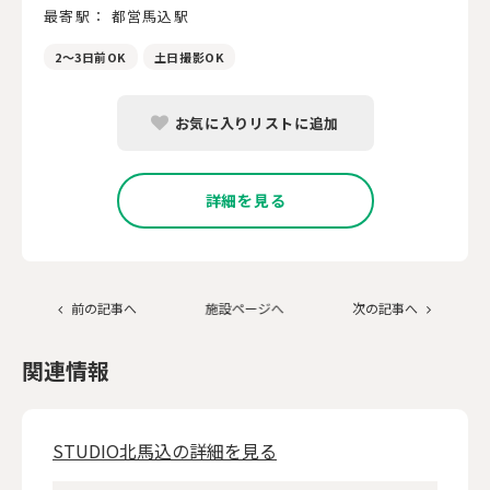
最寄駅： 都営馬込駅
2～3日前OK
土日撮影OK
お気に入りリストに追加
詳細を見る
前の記事へ
施設ページへ
次の記事へ
関連情報
STUDIO北馬込の詳細を見る