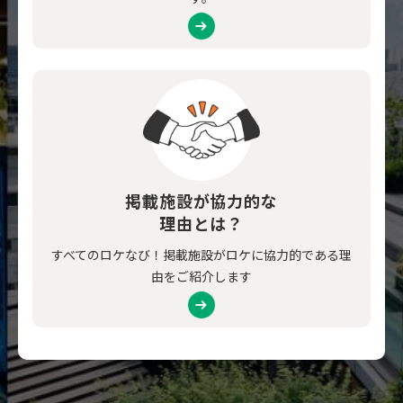
掲載施設が協力的な
理由とは？
すべてのロケなび！掲載施設がロケに協力的である理
由をご紹介します