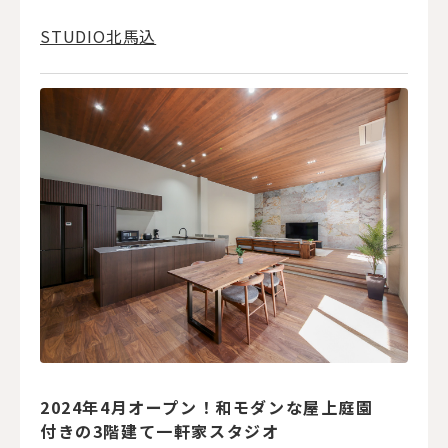
STUDIO北馬込
2024年4月オープン！和モダンな屋上庭園
付きの3階建て一軒家スタジオ