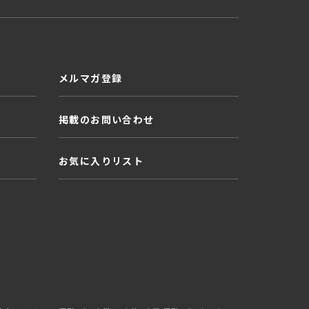
メルマガ登録
掲載のお問い合わせ
お気に入りリスト