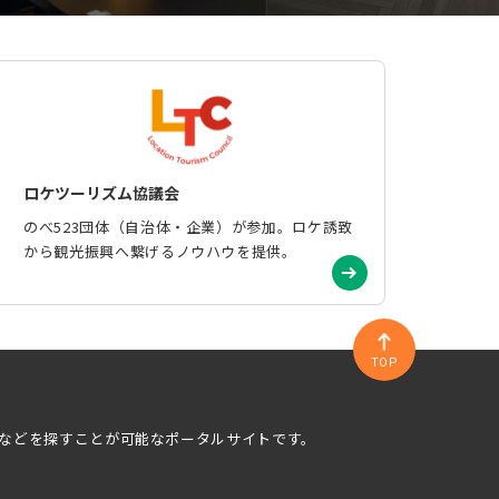
ロケツーリズム協議会
のべ523団体（自治体・企業）が参加。ロケ誘致
から観光振興へ繋げるノウハウを提供。
TOP
などを探すことが可能なポータルサイトです。