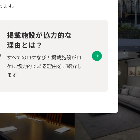
ります。
掲載施設が協力的な
理由とは？
すべてのロケなび！掲載施設がロ
ケに協力的である理由をご紹介し
ます