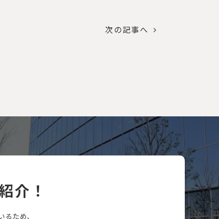
次の記事へ
紹介！
いるため、