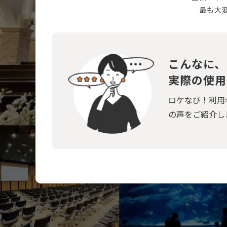
最も大
こんなに、
実際の使用
ロケなび！利用
の声をご紹介し