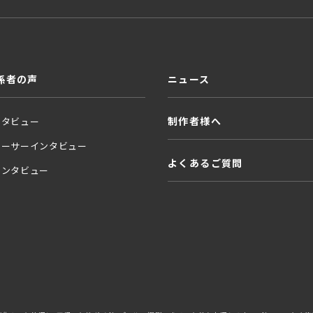
係者の声
ニュース
制作者様へ
ンタビュー
ューサーインタビュー
よくあるご質問
インタビュー