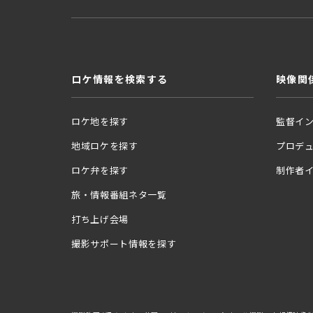
ロケ情報を検索する
映像関
ロケ地を探す
監督イ
地域ロケを探す
プロデ
ロケ弁を探す
制作者
旅・情報番組ネタ一覧
打ち上げ会場
撮影サポート情報を探す