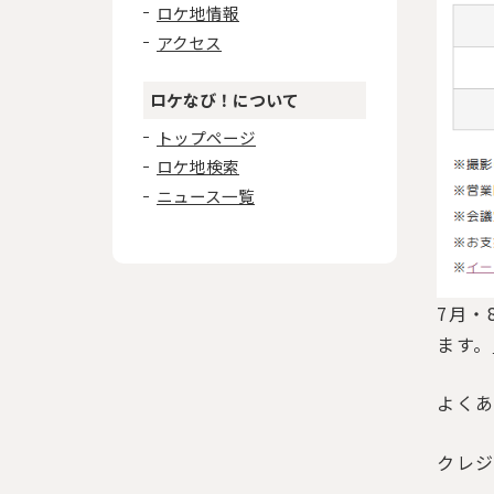
ロケ地情報
アクセス
ロケなび！について
トップページ
ロケ地検索
ニュース一覧
7月・
ます。
よく
クレ