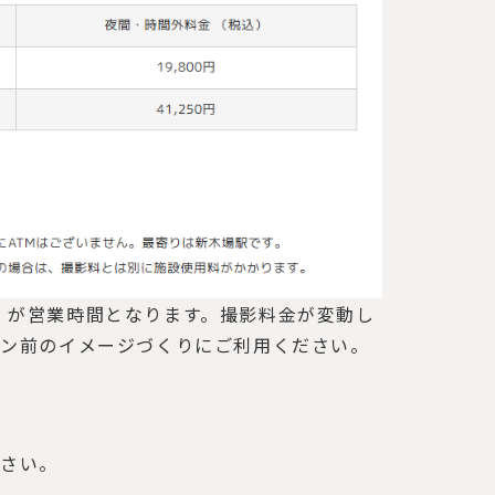
時 が営業時間となります。撮影料金が変動し
ケハン前のイメージづくりにご利用ください。
ださい。