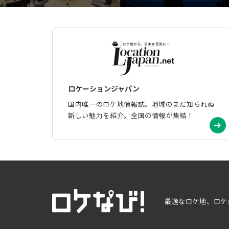
ロケーションジャパン
国内唯一のロケ地情報誌。地域のまだ知られぬ
新しい魅力を紹介。全国の情報が集結！
最適なロケ地、ロケ