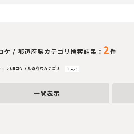
2
ロケ / 都道府県カテゴリ検索結果：
件
件：
地域ロケ / 都道府県カテゴリ
東北
一覧表示