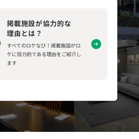
掲載施設が協力的な
理由とは？
すべてのロケなび！掲載施設がロ
ケに協力的である理由をご紹介し
ます