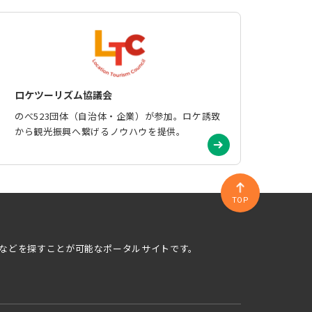
ロケツーリズム協議会
のべ523団体（自治体・企業）が参加。ロケ誘致
から観光振興へ繋げるノウハウを提供。
TOP
などを探すことが可能なポータルサイトです。