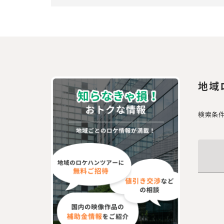
地域
検索条