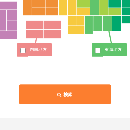
四国地方
東海地方
検索