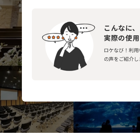
こんなに、
実際の使用
ロケなび！利用
の声をご紹介し