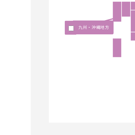
九州・沖縄地方