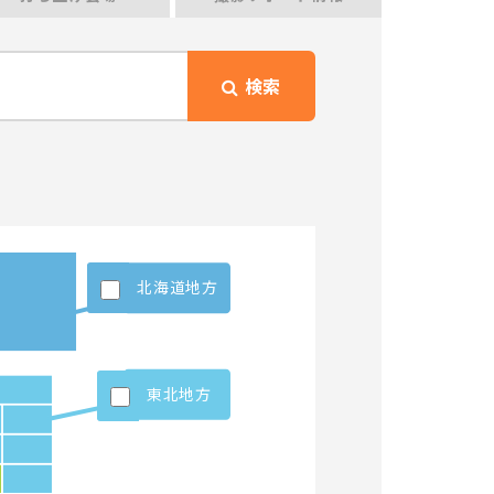
検索
北海道地方
東北地方