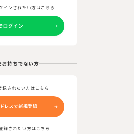
ログインされたい方はこちら
Eでログイン
をお持ちでない方
登録されたい方はこちら
ドレスで新規登録
で登録されたい方はこちら