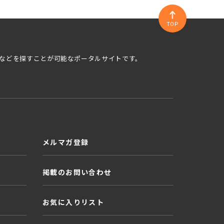
TOP
などを探すことが可能なポータルサイトです。
メルマガ登録
掲載のお問い合わせ
お気に入りリスト