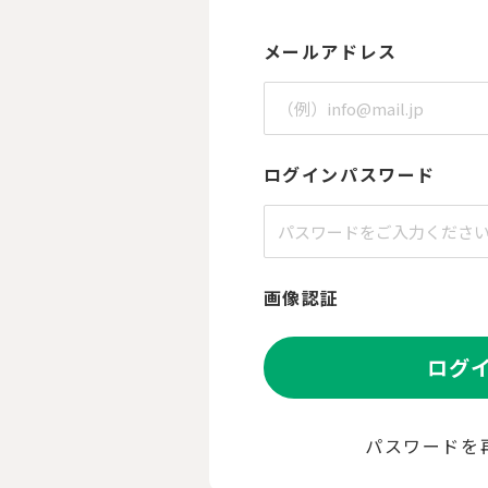
メールアドレス
ログインパスワード
画像認証
ログ
パスワードを