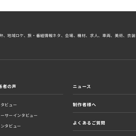
弁、地域ロケ、旅・番組情報ネタ、会場、機材、求人、車両、美術、衣装
係者の声
ニュース
制作者様へ
ンタビュー
ューサーインタビュー
よくあるご質問
インタビュー