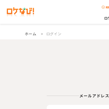
掲
ロ
ホーム
>
ログイン
メールアドレ