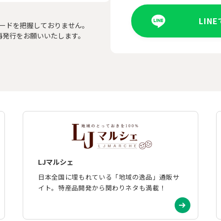
LIN
ードを把握しておりません。
再発行をお願いいたします。
LJマルシェ
日本全国に埋もれている「地域の逸品」通販サ
イト。特産品開発から関わりネタも満載！