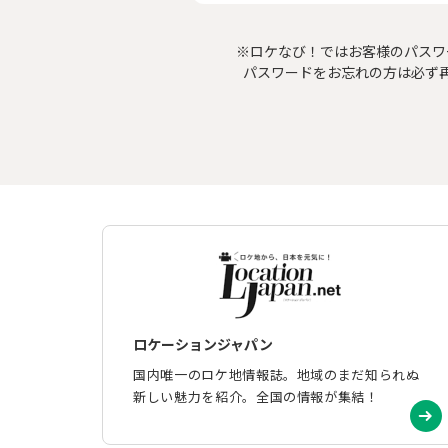
※ロケなび！ではお客様のパスワ
パスワードをお忘れの方は必ず
ロケーションジャパン
国内唯一のロケ地情報誌。地域のまだ知られぬ
新しい魅力を紹介。全国の情報が集結！