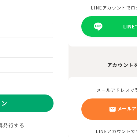
LINEアカウントで
LIN
アカウント
メールアドレスで
イン
メールア
再発行する
LINEアカウント