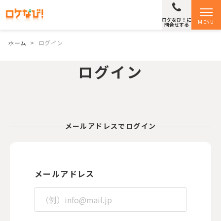
ロケなび！に
MENU
問合せする
ホーム
>
ログイン
ログイン
メールアドレスでログイン
メールアドレス