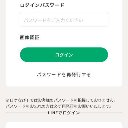
ログインパスワード
画像認証
ログイン
パスワードを再発行する
※ロケなび！ではお客様のパスワードを把握しておりません。
パスワードをお忘れの方は必ず再発行をお願いいたします。
LINEでログイン