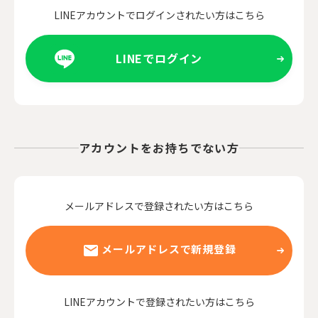
LINEアカウントでログインされたい方はこちら
LINEでログイン
アカウントをお持ちでない方
メールアドレスで登録されたい方はこちら
メールアドレスで新規登録
LINEアカウントで登録されたい方はこちら