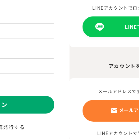
LINEアカウントで
LIN
アカウント
メールアドレスで
イン
メールア
再発行する
LINEアカウント