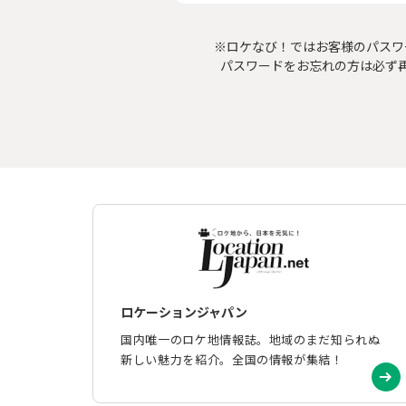
※ロケなび！ではお客様のパスワ
パスワードをお忘れの方は必ず
ロケーションジャパン
国内唯一のロケ地情報誌。地域のまだ知られぬ
新しい魅力を紹介。全国の情報が集結！