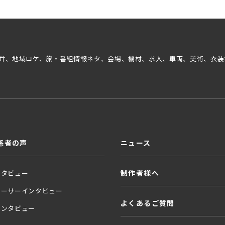
弁、地域ロケ、旅・番組情報ネタ、会場、機材、求人、車両、美術、衣装
係者の声
ニュース
制作者様へ
ンタビュー
ューサーインタビュー
よくあるご質問
インタビュー