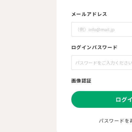
メールアドレス
ログインパスワード
画像認証
ログ
パスワードを