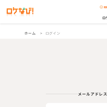
掲
ロ
ホーム
>
ログイン
メールアドレ