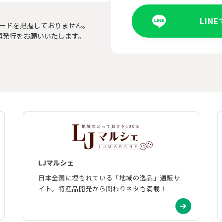
LIN
ードを把握しておりません。
再発行をお願いいたします。
LJマルシェ
日本全国に埋もれている「地域の逸品」通販サ
イト。特産品開発から関わりネタも満載！