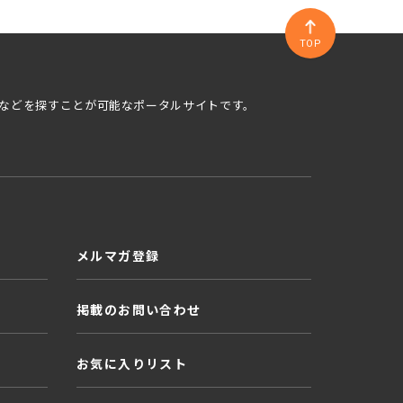
TOP
などを探すことが可能なポータルサイトです。
メルマガ登録
掲載のお問い合わせ
お気に入りリスト