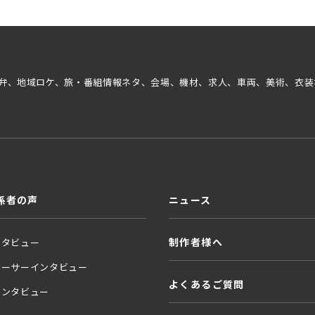
弁、地域ロケ、旅・番組情報ネタ、会場、機材、求人、車両、美術、衣装
係者の声
ニュース
制作者様へ
ンタビュー
ューサーインタビュー
よくあるご質問
インタビュー