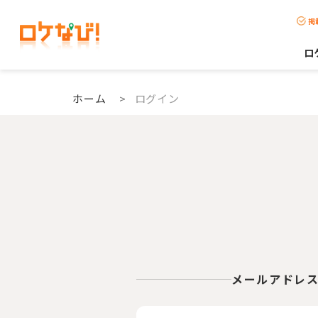
掲
ロ
ホーム
>
ログイン
メールアドレ