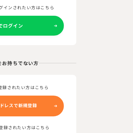
ログインされたい方はこちら
Eでログイン
をお持ちでない方
登録されたい方はこちら
ドレスで新規登録
で登録されたい方はこちら