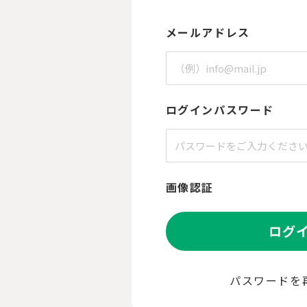
メールアドレス
ログインパスワード
画像認証
ログ
パスワードを