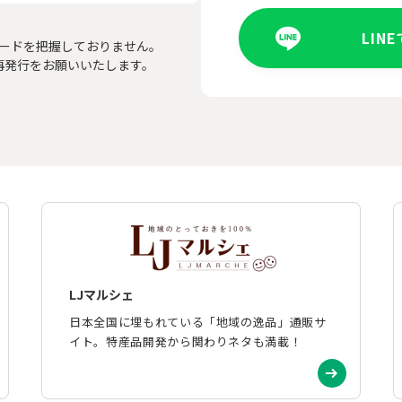
LIN
ードを把握しておりません。
再発行をお願いいたします。
LJマルシェ
日本全国に埋もれている「地域の逸品」通販サ
イト。特産品開発から関わりネタも満載！