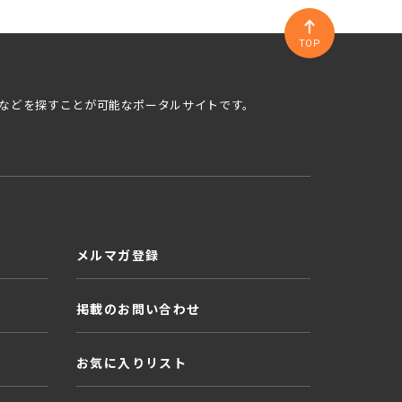
TOP
などを探すことが可能なポータルサイトです。
メルマガ登録
掲載のお問い合わせ
お気に入りリスト