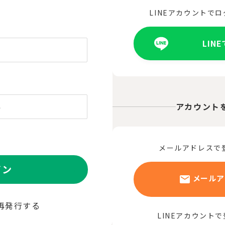
LINEアカウントで
LIN
アカウント
メールアドレスで
イン
メールア
再発行する
LINEアカウント