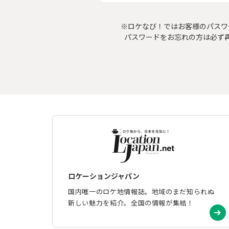
※ロケなび！ではお客様のパスワ
パスワードをお忘れの方は必ず
ロケーションジャパン
国内唯一のロケ地情報誌。地域のまだ知られぬ
新しい魅力を紹介。全国の情報が集結！