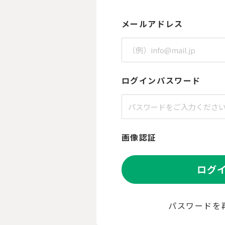
メールアドレス
ログインパスワード
画像認証
ログ
パスワードを