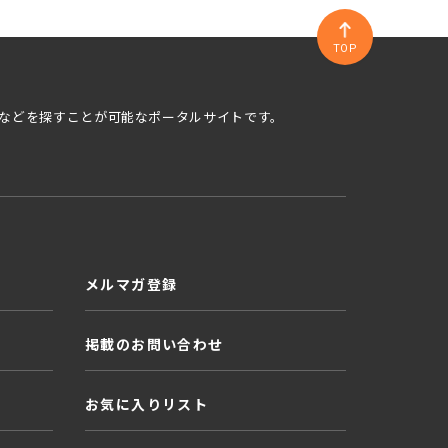
TOP
などを探すことが可能なポータルサイトです。
メルマガ登録
掲載のお問い合わせ
お気に入りリスト