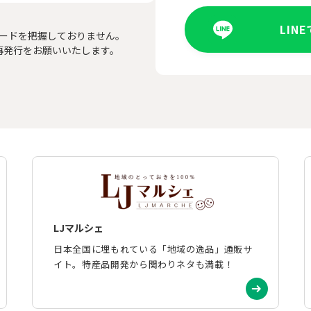
LIN
ードを把握しておりません。
再発行をお願いいたします。
LJマルシェ
日本全国に埋もれている「地域の逸品」通販サ
イト。特産品開発から関わりネタも満載！