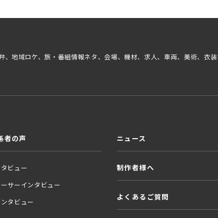
弁、地域ロケ、旅・番組情報ネタ、会場、機材、求人、車両、美術、衣装
係者の声
ニュース
制作者様へ
ンタビュー
ューサーインタビュー
よくあるご質問
インタビュー