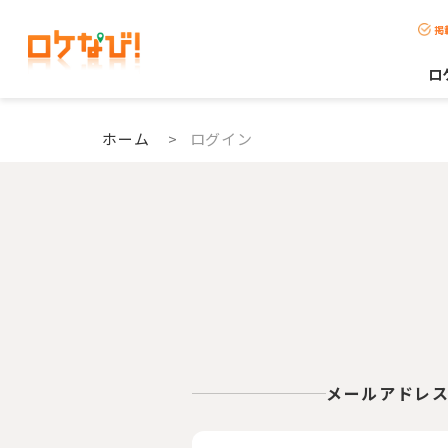
掲
ロ
ホーム
>
ログイン
メールアドレ