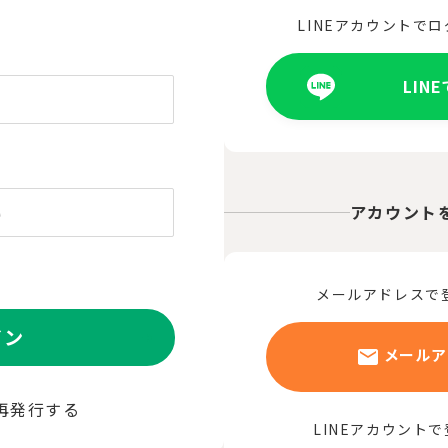
LINEアカウントで
LIN
アカウント
メールアドレスで
イン
メールア
再発行する
LINEアカウント