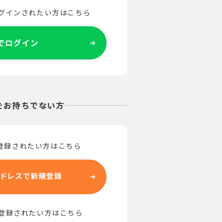
ログインされたい方はこちら
Eでログイン
をお持ちでない方
登録されたい方はこちら
ドレスで新規登録
で登録されたい方はこちら