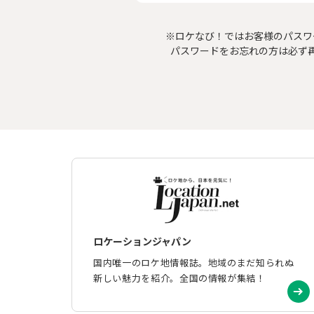
※ロケなび！ではお客様のパスワ
パスワードをお忘れの方は必ず
ロケーションジャパン
国内唯一のロケ地情報誌。地域のまだ知られぬ
新しい魅力を紹介。全国の情報が集結！