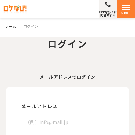
ロケなび！に
MENU
問合せする
ホーム
>
ログイン
ログイン
メールアドレスでログイン
メールアドレス