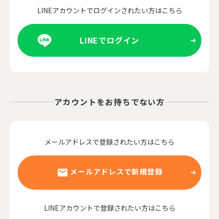
LINEアカウントでログインされたい方はこちら
LINEでログイン
アカウントをお持ちでない方
メールアドレスで登録されたい方はこちら
メールアドレスで新規登録
LINEアカウントで登録されたい方はこちら