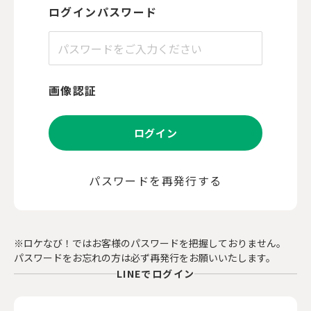
ログインパスワード
画像認証
ログイン
パスワードを再発行する
※ロケなび！ではお客様のパスワードを把握しておりません。
パスワードをお忘れの方は必ず再発行をお願いいたします。
LINEでログイン