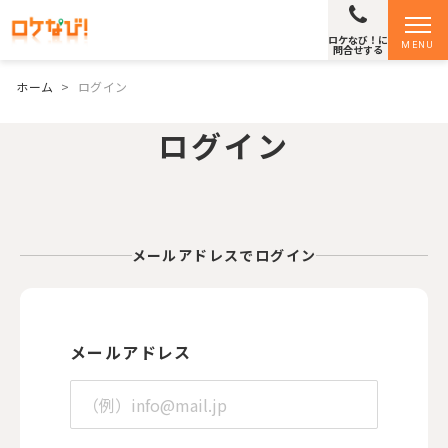
ロケなび！に
MENU
問合せする
ホーム
>
ログイン
ログイン
メールアドレスでログイン
メールアドレス