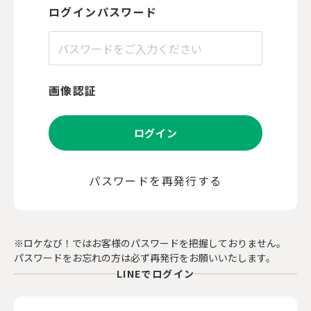
ログインパスワード
画像認証
ログイン
パスワードを再発行する
※ロケなび！ではお客様のパスワードを把握しておりません。
パスワードをお忘れの方は必ず再発行をお願いいたします。
LINEでログイン