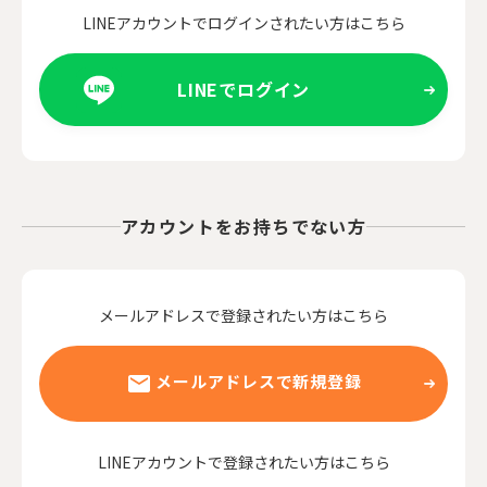
LINEアカウントでログインされたい方はこちら
LINEでログイン
アカウントをお持ちでない方
メールアドレスで登録されたい方はこちら
メールアドレスで新規登録
LINEアカウントで登録されたい方はこちら