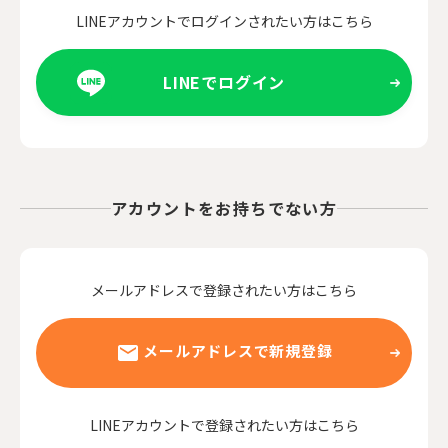
LINEアカウントでログインされたい方はこちら
LINEでログイン
アカウントをお持ちでない方
メールアドレスで登録されたい方はこちら
メールアドレスで新規登録
LINEアカウントで登録されたい方はこちら