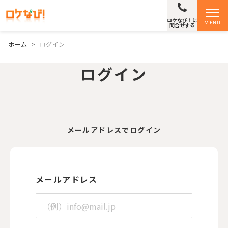
ロケなび！に
MENU
問合せする
ホーム
>
ログイン
ログイン
メールアドレスでログイン
メールアドレス