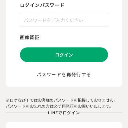
ログインパスワード
画像認証
ログイン
パスワードを再発行する
※ロケなび！ではお客様のパスワードを把握しておりません。
パスワードをお忘れの方は必ず再発行をお願いいたします。
LINEでログイン