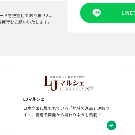
LIN
ードを把握しておりません。
再発行をお願いいたします。
LJマルシェ
日本全国に埋もれている「地域の逸品」通販サ
イト。特産品開発から関わりネタも満載！