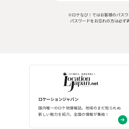
※ロケなび！ではお客様のパスワ
パスワードをお忘れの方は必ず
ロケーションジャパン
国内唯一のロケ地情報誌。地域のまだ知られぬ
新しい魅力を紹介。全国の情報が集結！