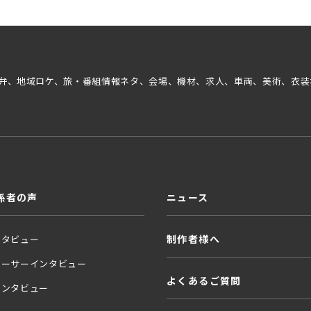
弁、地域ロケ、旅・番組情報ネタ、会場、機材、求人、車両、美術、衣装
係者の声
ニュース
制作者様へ
ンタビュー
ューサーインタビュー
よくあるご質問
インタビュー