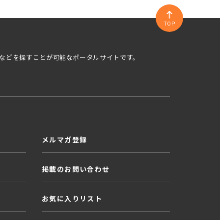
TOP
などを探すことが可能なポータルサイトです。
メルマガ登録
掲載のお問い合わせ
お気に入りリスト