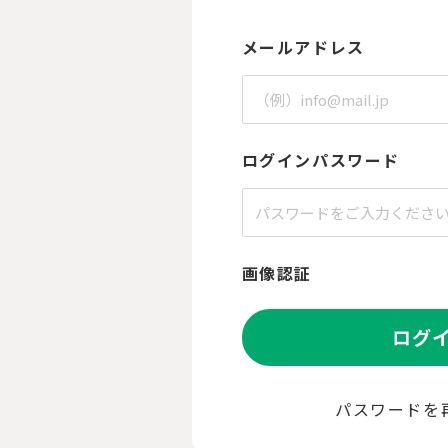
メールアドレス
ログインパスワード
画像認証
ログ
パスワードを