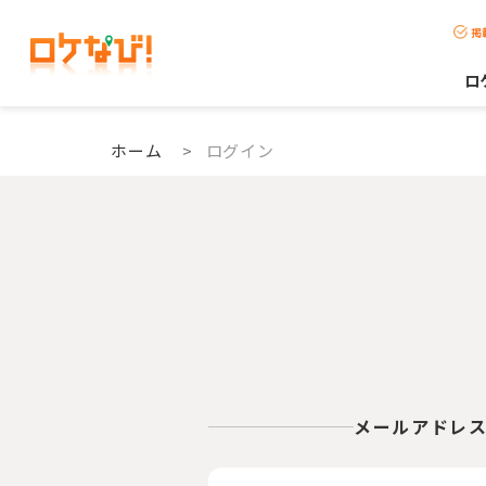
掲
ロ
ホーム
>
ログイン
メールアドレ