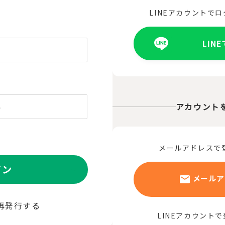
LINEアカウントで
LIN
アカウント
メールアドレスで
イン
メールア
再発行する
LINEアカウント