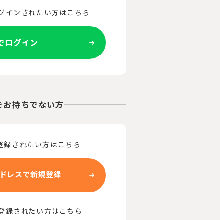
ログインされたい方はこちら
Eでログイン
をお持ちでない方
登録されたい方はこちら
ドレスで新規登録
で登録されたい方はこちら