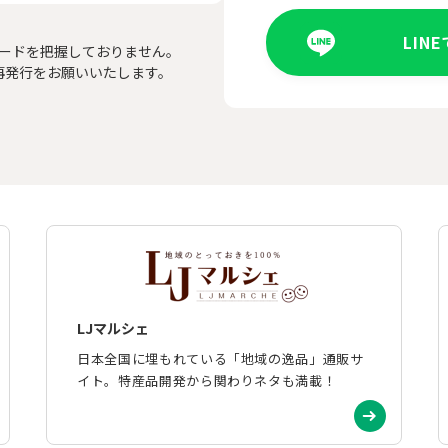
LIN
ードを把握しておりません。
再発行をお願いいたします。
LJマルシェ
日本全国に埋もれている「地域の逸品」通販サ
イト。特産品開発から関わりネタも満載！