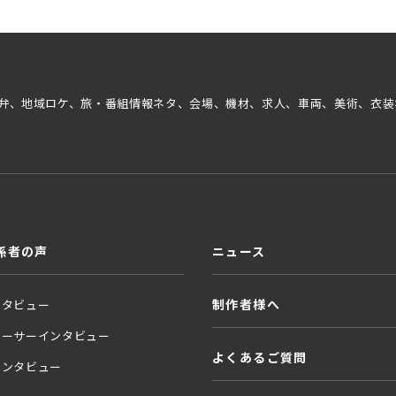
弁、地域ロケ、旅・番組情報ネタ、会場、機材、求人、車両、美術、衣装
係者の声
ニュース
制作者様へ
ンタビュー
ューサーインタビュー
よくあるご質問
インタビュー