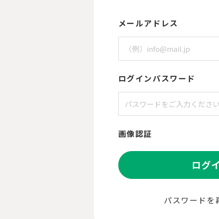
メールアドレス
ログインパスワード
画像認証
ログ
パスワードを