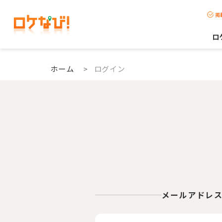
掲
ロ
ホーム
>
ログイン
メールアドレ