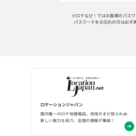
※ロケなび！ではお客様のパスワ
パスワードをお忘れの方は必ず
ロケーションジャパン
国内唯一のロケ地情報誌。地域のまだ知られぬ
新しい魅力を紹介。全国の情報が集結！