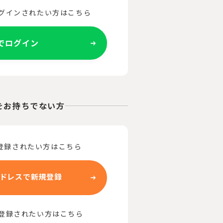
ログインされたい方はこちら
Eでログイン
をお持ちでない方
登録されたい方はこちら
ドレスで新規登録
で登録されたい方はこちら