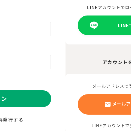
LINEアカウントで
LIN
アカウント
メールアドレスで
イン
メールア
再発行する
LINEアカウント