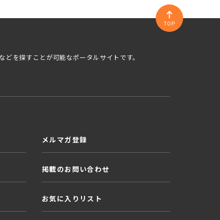
TOP
などを探すことが可能なポータルサイトです。
メルマガ登録
掲載のお問い合わせ
お気に入りリスト