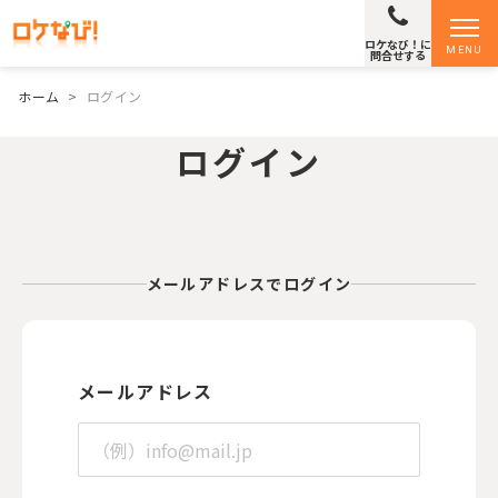
ロケなび！に
MENU
問合せする
ホーム
>
ログイン
ログイン
メールアドレスでログイン
メールアドレス