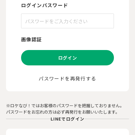
ログインパスワード
画像認証
ログイン
パスワードを再発行する
※ロケなび！ではお客様のパスワードを把握しておりません。
パスワードをお忘れの方は必ず再発行をお願いいたします。
LINEでログイン