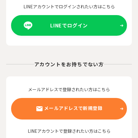
LINEアカウントでログインされたい方はこちら
LINEでログイン
アカウントをお持ちでない方
メールアドレスで登録されたい方はこちら
メールアドレスで新規登録
LINEアカウントで登録されたい方はこちら