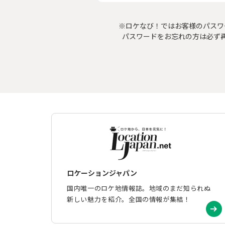
※ロケなび！ではお客様のパスワ
パスワードをお忘れの方は必ず
ロケーションジャパン
国内唯一のロケ地情報誌。地域のまだ知られぬ
新しい魅力を紹介。全国の情報が集結！