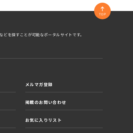
TOP
などを探すことが可能なポータルサイトです。
メルマガ登録
掲載のお問い合わせ
お気に入りリスト