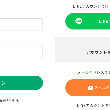
LINEアカウントで
LIN
アカウント
メールアドレスで
イン
メールア
再発行する
LINEアカウント