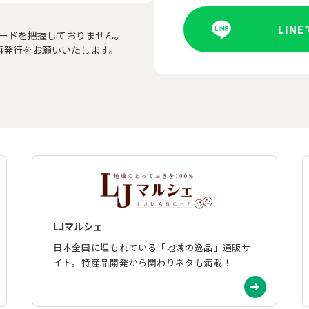
LIN
ードを把握しておりません。
再発行をお願いいたします。
LJマルシェ
日本全国に埋もれている「地域の逸品」通販サ
イト。特産品開発から関わりネタも満載！