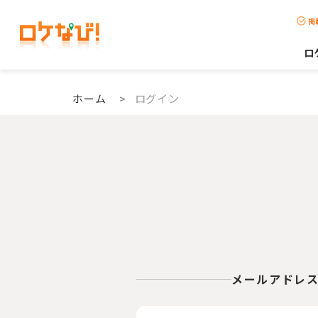
掲
ロ
ホーム
>
ログイン
メールアドレ