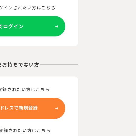
ログインされたい方はこちら
Eでログイン
をお持ちでない方
登録されたい方はこちら
ドレスで新規登録
で登録されたい方はこちら