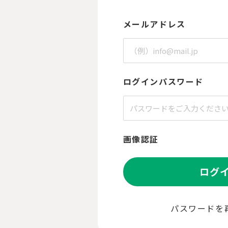
メールアドレス
ログインパスワード
画像認証
ログ
パスワードを