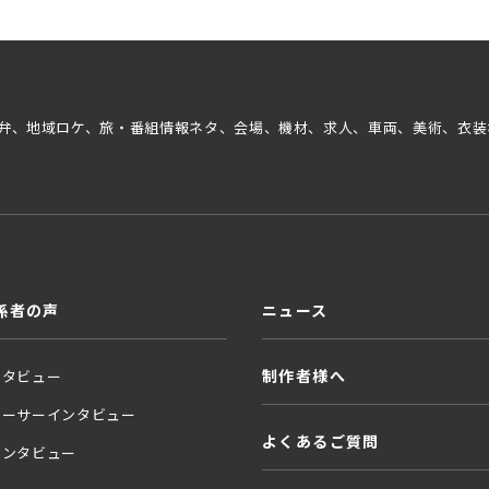
弁、地域ロケ、旅・番組情報ネタ、会場、機材、求人、車両、美術、衣装
係者の声
ニュース
制作者様へ
ンタビュー
ューサーインタビュー
よくあるご質問
インタビュー