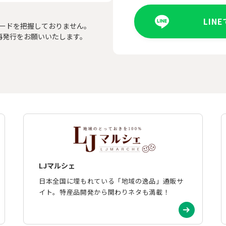
LIN
ードを把握しておりません。
再発行をお願いいたします。
LJマルシェ
日本全国に埋もれている「地域の逸品」通販サ
イト。特産品開発から関わりネタも満載！