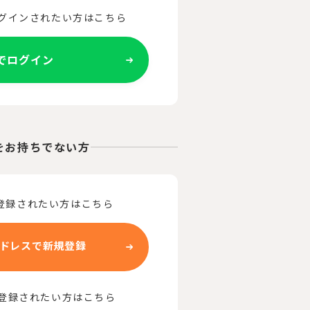
ログインされたい方はこちら
Eでログイン
をお持ちでない方
登録されたい方はこちら
ドレスで新規登録
で登録されたい方はこちら