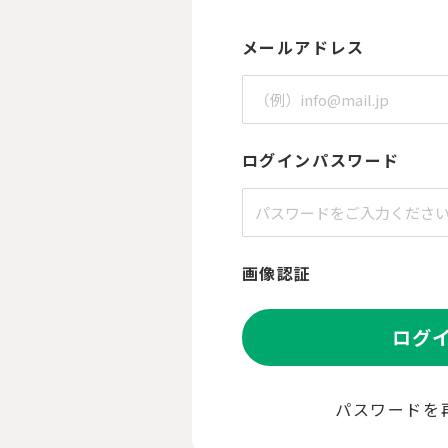
メールアドレス
ログインパスワード
画像認証
ログ
パスワードを