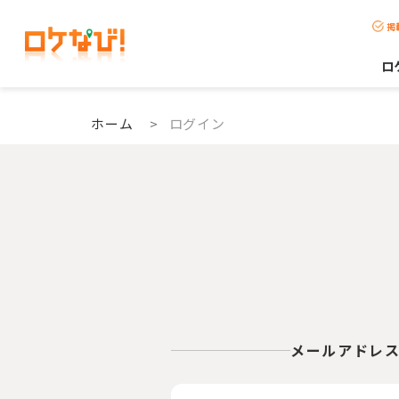
掲
ロ
ホーム
>
ログイン
メールアドレ