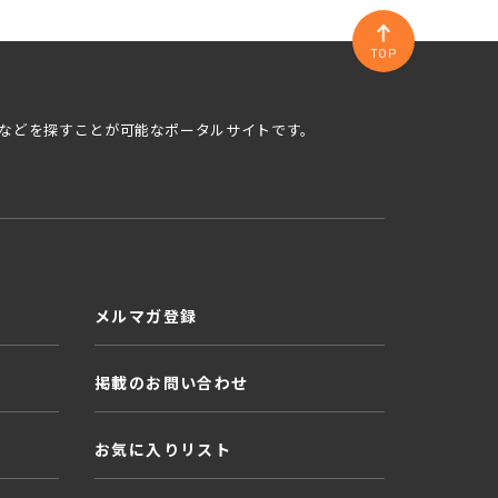
TOP
などを探すことが可能なポータルサイトです。
メルマガ登録
掲載のお問い合わせ
お気に入りリスト