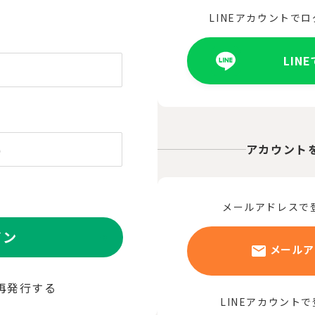
LINEアカウントで
LIN
アカウント
メールアドレスで
イン
メールア
再発行する
LINEアカウント