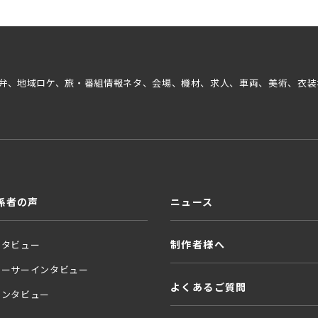
弁、地域ロケ、旅・番組情報ネタ、会場、機材、求人、車両、美術、衣装
係者の声
ニュース
制作者様へ
ンタビュー
ューサーインタビュー
よくあるご質問
インタビュー