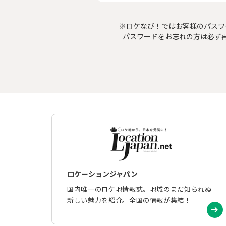
※ロケなび！ではお客様のパスワ
パスワードをお忘れの方は必ず
ロケーションジャパン
国内唯一のロケ地情報誌。地域のまだ知られぬ
新しい魅力を紹介。全国の情報が集結！