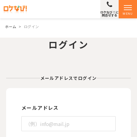
ロケなび！に
MENU
問合せする
ホーム
>
ログイン
ログイン
メールアドレスでログイン
メールアドレス