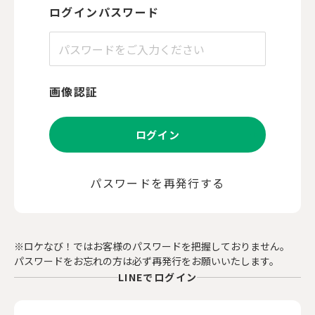
ログインパスワード
画像認証
ログイン
パスワードを再発行する
※ロケなび！ではお客様のパスワードを把握しておりません。
パスワードをお忘れの方は必ず再発行をお願いいたします。
LINEでログイン