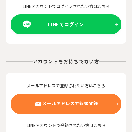
LINEアカウントでログインされたい方はこちら
LINEでログイン
アカウントをお持ちでない方
メールアドレスで登録されたい方はこちら
メールアドレスで新規登録
LINEアカウントで登録されたい方はこちら