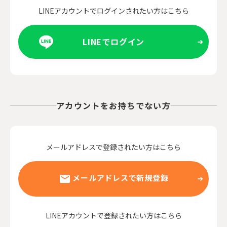
LINEアカウントでログインされたい方はこちら
LINEでログイン
アカウントをお持ちでない方
メールアドレスで登録されたい方はこちら
メールアドレスで新規登録
LINEアカウントで登録されたい方はこちら