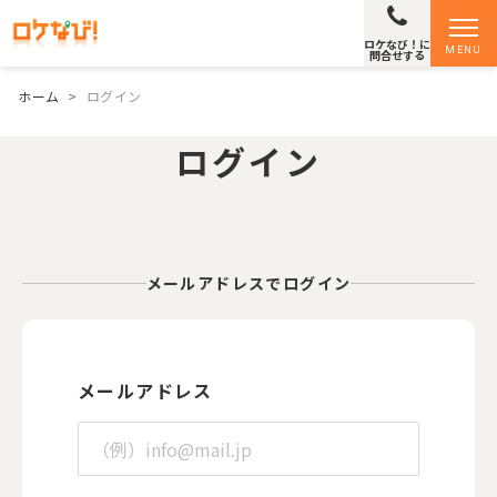
ロケなび！に
MENU
問合せする
ホーム
>
ログイン
ログイン
メールアドレスでログイン
メールアドレス