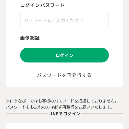
ログインパスワード
画像認証
ログイン
パスワードを再発行する
※ロケなび！ではお客様のパスワードを把握しておりません。
パスワードをお忘れの方は必ず再発行をお願いいたします。
LINEでログイン