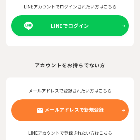
LINEアカウントでログインされたい方はこちら
LINEでログイン
アカウントをお持ちでない方
メールアドレスで登録されたい方はこちら
メールアドレスで新規登録
LINEアカウントで登録されたい方はこちら