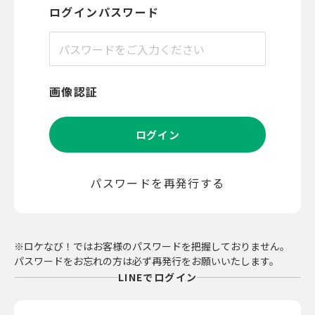
ログインパスワード
画像認証
ログイン
パスワードを再発行する
※ロケなび！ではお客様のパスワードを把握しておりません。
パスワードをお忘れの方は必ず再発行をお願いいたします。
LINEでログイン