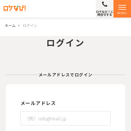
ロケなび！に
MENU
問合せする
ホーム
>
ログイン
ログイン
メールアドレスでログイン
メールアドレス