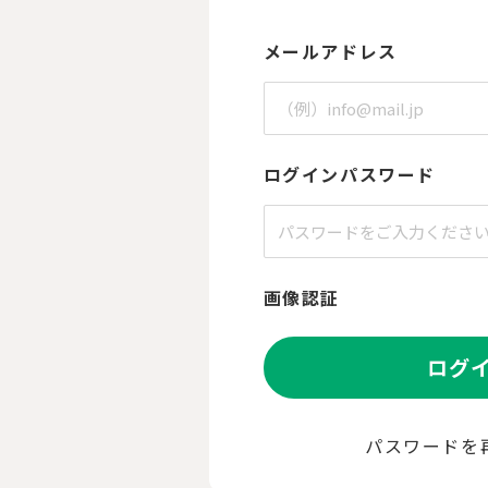
メールアドレス
ログインパスワード
画像認証
ログ
パスワードを