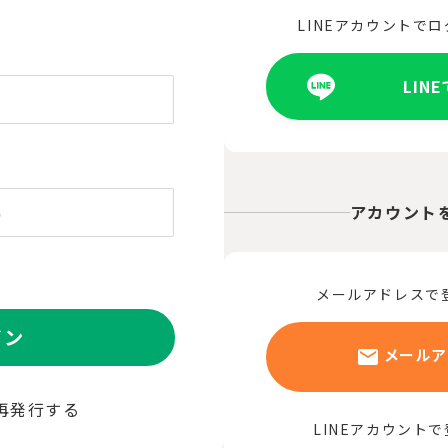
LINEアカウントで
LIN
アカウント
メールアドレスで
イン
メールア
再発行する
LINEアカウント