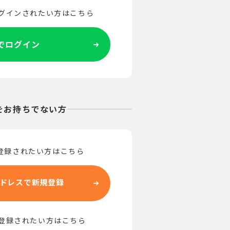
ログインされたい方はこちら
Eでログイン
をお持ちでない方
登録されたい方はこちら
ドレスで新規登録
で登録されたい方はこちら