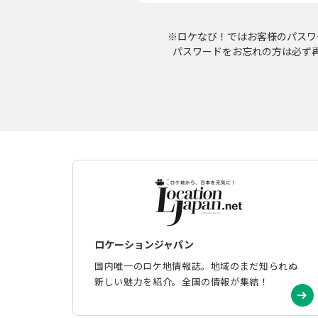
※ロケなび！ではお客様のパスワ
パスワードをお忘れの方は必ず
ロケーションジャパン
国内唯一のロケ地情報誌。地域のまだ知られぬ
新しい魅力を紹介。全国の情報が集結！