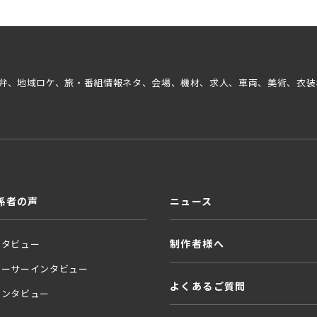
弁、地域ロケ、旅・番組情報ネタ、会場、機材、求人、車両、美術、衣装
係者の声
ニュース
制作者様へ
ンタビュー
ューサーインタビュー
よくあるご質問
インタビュー