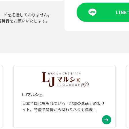
LIN
ードを把握しておりません。
再発行をお願いいたします。
LJマルシェ
日本全国に埋もれている「地域の逸品」通販サ
イト。特産品開発から関わりネタも満載！