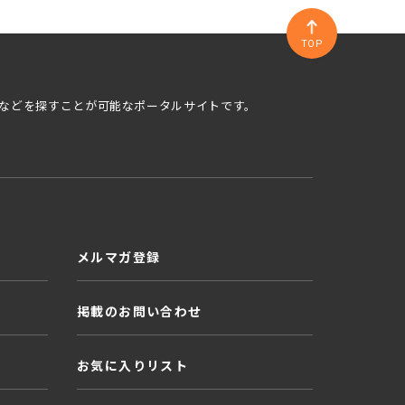
TOP
などを探すことが可能なポータルサイトです。
メルマガ登録
掲載のお問い合わせ
お気に入りリスト