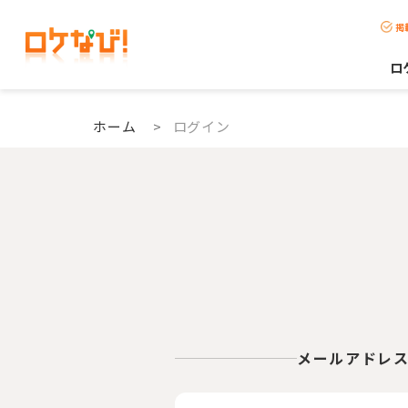
掲
ロ
ホーム
>
ログイン
メールアドレ