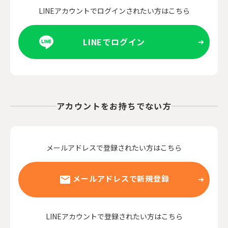
LINEアカウントでログインされたい方はこちら
LINEでログイン
アカウントをお持ちでない方
メールアドレスで登録されたい方はこちら
メールアドレスで新規登録
LINEアカウントで登録されたい方はこちら