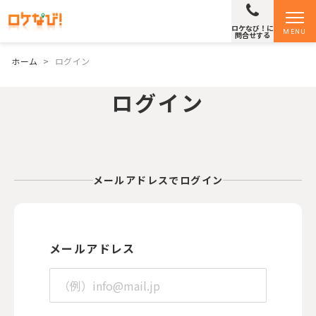
ロケなび！に
MENU
問合せする
ホーム
>
ログイン
ログイン
メールアドレスでログイン
メールアドレス