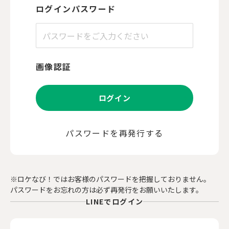
ログインパスワード
画像認証
ログイン
パスワードを再発行する
※ロケなび！ではお客様のパスワードを把握しておりません。
パスワードをお忘れの方は必ず再発行をお願いいたします。
LINEでログイン