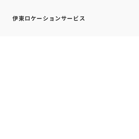
伊東ロケーションサービス