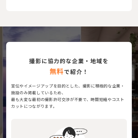
撮影に協力的な企業・地域を
無料
で紹介！
宣伝やイメージアップを目的とした、撮影に積極的な企業・
施設のみ掲載しているため、
最も大変な最初の撮影許可交渉が不要で、時間短縮やコスト
カットにつながります。