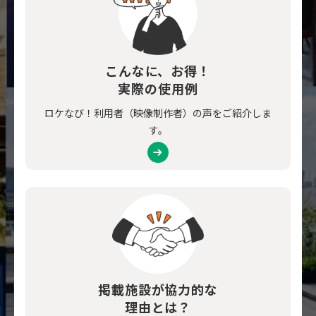
こんなに、お得！
実際の使用例
ロケなび！利用者（映像制作者）の声をご紹介しま
す。
掲載施設が協力的な
理由とは？