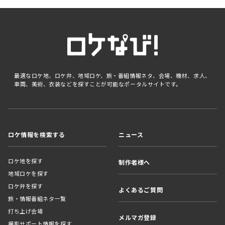
最適なロケ地、ロケ弁、地域ロケ、旅・番組情報ネタ、会場、機材、求人、
車両、美術、衣装などを探すことが可能なポータルサイトです。
ロケ情報を検索する
ニュース
ロケ地を探す
制作者様へ
地域ロケを探す
ロケ弁を探す
よくあるご質問
旅・情報番組ネタ一覧
打ち上げ会場
メルマガ登録
撮影サポート情報を探す