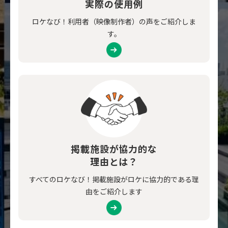
実際の使用例
ロケなび！利用者（映像制作者）の声をご紹介しま
す。
掲載施設が協力的な
理由とは？
すべてのロケなび！掲載施設がロケに協力的である理
由をご紹介します