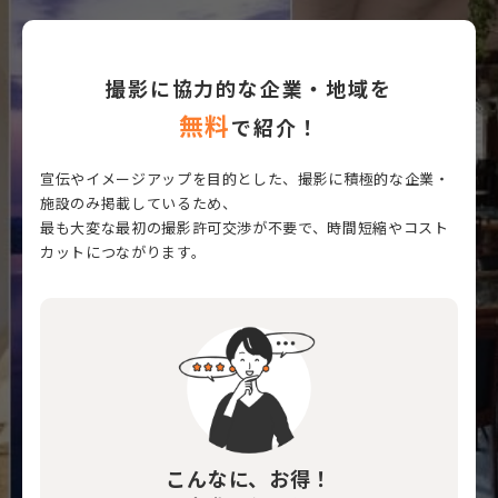
撮影に協力的な企業・地域を
無料
で紹介！
宣伝やイメージアップを目的とした、撮影に積極的な企業・
施設のみ掲載しているため、
最も大変な最初の撮影許可交渉が不要で、時間短縮やコスト
カットにつながります。
こんなに、お得！